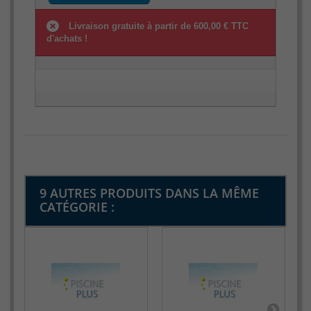
Livraison gratuite à partir de 600,00 € TTC
d'achats !
9 AUTRES PRODUITS DANS LA MÊME
CATÉGORIE :