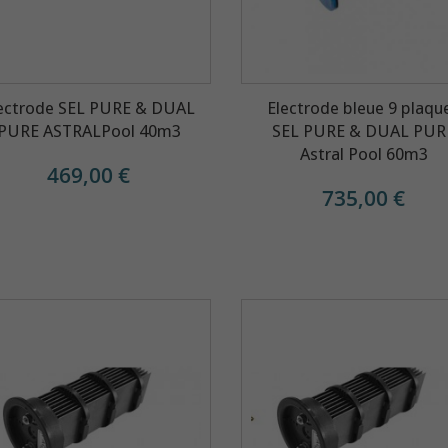
ectrode SEL PURE & DUAL
Electrode bleue 9 plaqu
PURE ASTRALPool 40m3
SEL PURE & DUAL PUR
Astral Pool 60m3
469,00 €
735,00 €