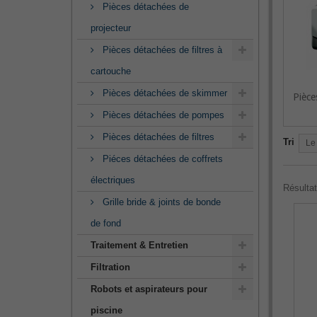
Pièces détachées de
projecteur
Pièces détachées de filtres à
cartouche
Pièces détachées de skimmer
Pièce
Pièces détachées de pompes
Pièces détachées de filtres
Tri
Le
Piéces détachées de coffrets
électriques
Résultat
Grille bride & joints de bonde
de fond
Traitement & Entretien
Filtration
Robots et aspirateurs pour
piscine