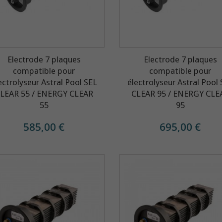
Electrode 7 plaques
Electrode 7 plaques
compatible pour
compatible pour
ectrolyseur Astral Pool SEL
électrolyseur Astral Pool
LEAR 55 / ENERGY CLEAR
CLEAR 95 / ENERGY CLE
55
95
585,00 €
695,00 €