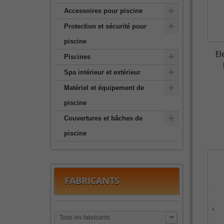
Accessoires pour piscine
Protection et sécurité pour
piscine
El
Piscines
Spa intérieur et extérieur
Matériel et équipement de
piscine
Couvertures et bâches de
piscine
FABRICANTS
Tous les fabricants