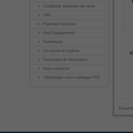
Conditions générales de vente
SAV
Paiement sécurisé
Nos Engagements
Partenaires
Vie privée et cookies
é
Formulaire de rétractation
Nous contacter
Télécharger notre catalogue PDF
Résultat