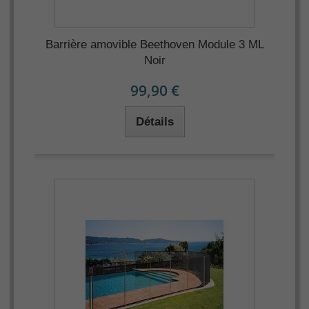
Barrière amovible Beethoven Module 3 ML
Noir
99,90 €
Détails