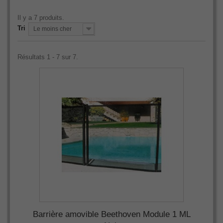
Il y a 7 produits.
Tri
Le moins cher
Résultats 1 - 7 sur 7.
Barrière amovible Beethoven Module 1 ML