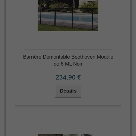
Barrière Démontable Beethoven Module
de 6 ML Noir
234,90 €
Détails