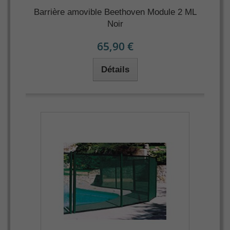
Barrière amovible Beethoven Module 2 ML
Noir
65,90 €
Détails