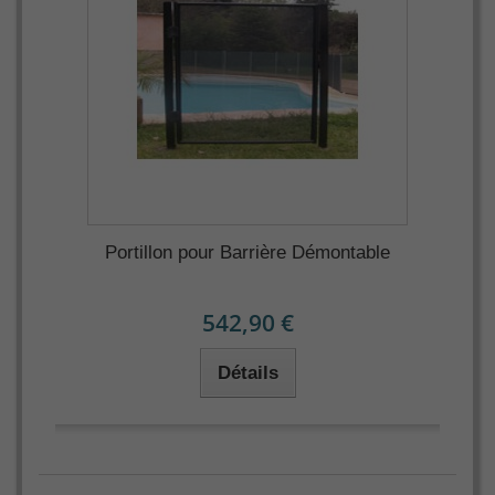
Portillon pour Barrière Démontable
542,90 €
Détails