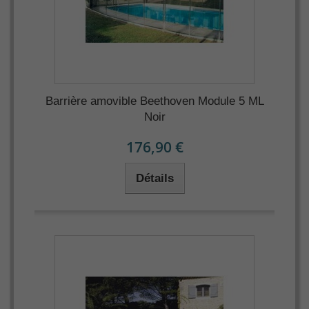
Barrière amovible Beethoven Module 5 ML
Noir
176,90 €
Détails