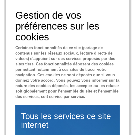
Gestion de vos
préférences sur les
cookies
Certaines fonctionnalités de ce site (partage de
contenus sur les réseaux sociaux, lecture directe de
vidéos) s’appuient sur des services proposés par des
sites tiers. Ces fonctionnalités déposent des cookies
permettant notamment à ces sites de tracer votre
navigation. Ces cookies ne sont déposés que si vous
donnez votre accord. Vous pouvez vous informer sur la
nature des cookies déposés, les accepter ou les refuser
soit globalement pour l’ensemble du site et l’ensemble
des services, soit service par service.
Tous les services ce site
internet