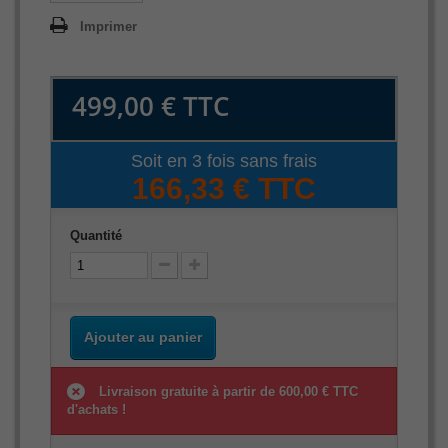
Imprimer
499,00 €
TTC
Soit en 3 fois sans frais
166,33 € TTC
Quantité
Ajouter au panier
Livraison gratuite à partir de 600,00 € TTC
d'achats !