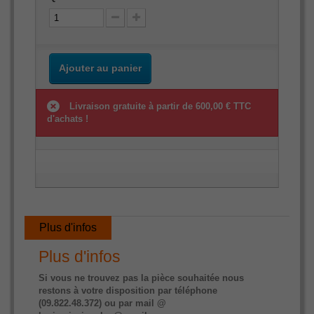
Ajouter au panier
Livraison gratuite à partir de 600,00 € TTC
d'achats !
Plus d'infos
Plus d'infos
Si vous ne trouvez pas la pièce souhaitée nous
restons à votre disposition par téléphone
(09.822.48.372) ou par mail @