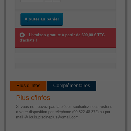
Ajouter au panier
Livraison gratuite à partir de 600,00 € TTC
d'achats !
Plus d'infos
Complémentaires
Plus d'infos
Si vous ne trouvez pas la pièces souhaitez nous restons
à votre disposition par téléphone (09.822.48.372) ou par
mail @ louis.piscineplus@gmail.com