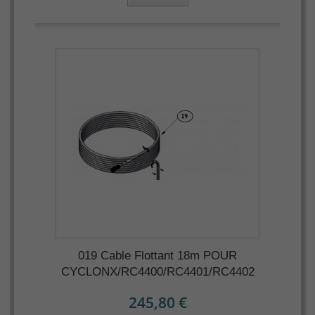
019 Cable Flottant 18m POUR
CYCLONX/RC4400/RC4401/RC4402
245,80 €