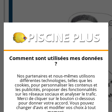
Comment sont utilisées mes données
?
Nos partenaires et nous-mêmes utilisons
différentes technologies, telles que les
cookies, pour personnaliser les contenus et
les publicités, proposer des fonctionnalités
sur les réseaux sociaux et analyser le trafic.
Merci de cliquer sur le bouton ci-dessous
pour donner votre accord. Vous pouvez
changer d’avis et modifier vos choix à tout
moment.