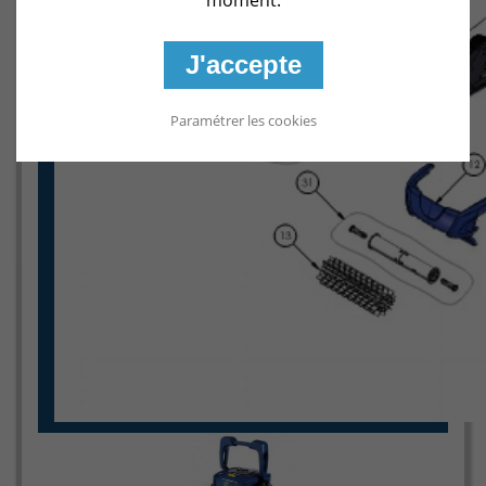
J'accepte
Paramétrer les cookies