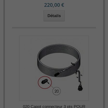
220,00 €
Détails
020 Capot connecteur 3 pts POUR