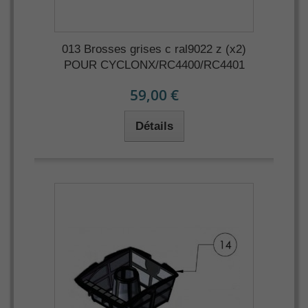
013 Brosses grises c ral9022 z (x2)
POUR CYCLONX/RC4400/RC4401
59,00 €
Détails