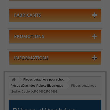
FABRICANTS
PROMOTIONS
INFORMATIONS
Pièces détachées pour robot
Pièces détachées Robots Electriques
Pièces détachées
Zodiac CyclonX/RC4400/RC4401