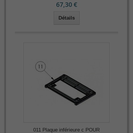
67,30 €
Détails
011 Plaque inférieure c POUR