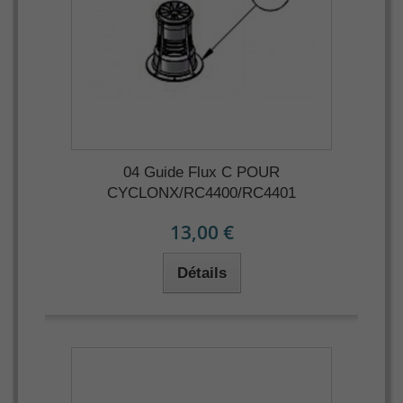
04 Guide Flux C POUR
CYCLONX/RC4400/RC4401
13,00 €
Détails