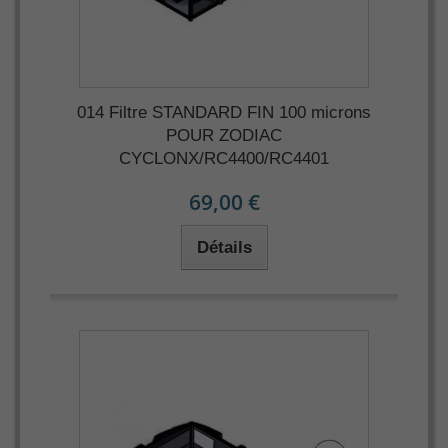
014 Filtre STANDARD FIN 100 microns
POUR ZODIAC
CYCLONX/RC4400/RC4401
69,00 €
Détails