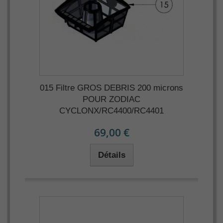
015 Filtre GROS DEBRIS 200 microns
POUR ZODIAC
CYCLONX/RC4400/RC4401
69,00 €
Détails