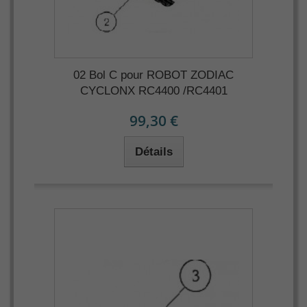
02 Bol C pour ROBOT ZODIAC
CYCLONX RC4400 /RC4401
99,30 €
Détails