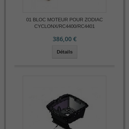
01 BLOC MOTEUR POUR ZODIAC
CYCLONX/RC4400/RC4401
386,00 €
Détails