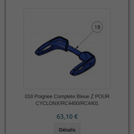
018 Poignee Complete Bleue Z POUR
CYCLONX/RC4400/RC4401
63,10 €
Détails