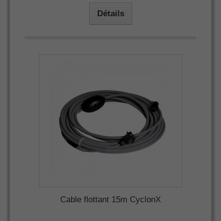
Détails
Cable flottant 15m CyclonX