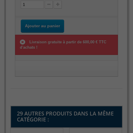
Ajouter au panier
Livraison gratuite à partir de 600,00 € TTC
d'achats !
29 AUTRES PRODUITS DANS LA MÊME
CATÉGORIE :