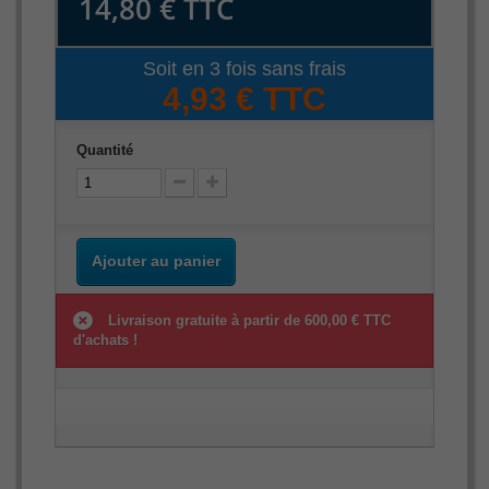
14,80 €
TTC
Soit en 3 fois sans frais
4,93 € TTC
Quantité
Ajouter au panier
Livraison gratuite à partir de 600,00 € TTC
d'achats !