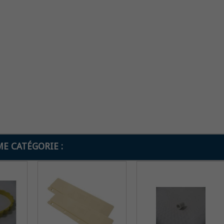
E CATÉGORIE :