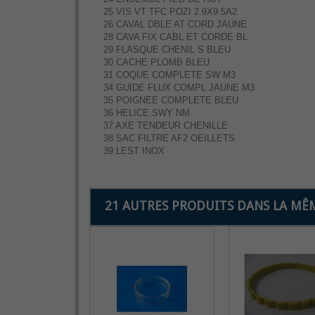
25 VIS VT TFC POZI 2.9X9.5A2
26 CAVAL DBLE AT CORD JAUNE
28 CAVA FIX CABL ET CORDE BL
29 FLASQUE CHENIL S BLEU
30 CACHE PLOMB BLEU
31 COQUE COMPLETE SW M3
34 GUIDE FLUX COMPL JAUNE M3
35 POIGNEE COMPLETE BLEU
36 HELICE SWY NM
37 AXE TENDEUR CHENILLE
38 SAC FILTRE AF2 OEILLETS
39 LEST INOX
21 AUTRES PRODUITS DANS LA MÊM