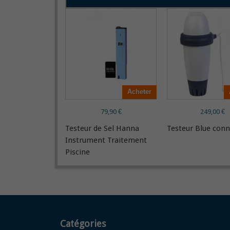
Acheter
79,90 €
249,00 €
Testeur de Sel Hanna
Testeur Blue conn
Instrument Traitement
Piscine
Catégories