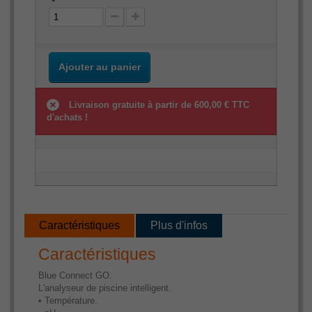
Ajouter au panier
Livraison gratuite à partir de 600,00 € TTC
d'achats !
Caractéristiques
Plus d'infos
Caractéristiques
Blue Connect GO.
L'analyseur de piscine intelligent.
• Température.