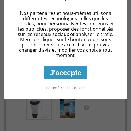
Nos partenaires et nous-mêmes utilisons
différentes technologies, telles que les
cookies, pour personnaliser les contenus et
les publicités, proposer des fonctionnalités
sur les réseaux sociaux et analyser le trafic.
Merci de cliquer sur le bouton ci-dessous
pour donner votre accord. Vous pouvez
changer d’avis et modifier vos choix à tout
moment.
J'accepte
Agrandir l'image
Paramétrer les cookies