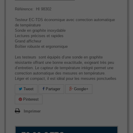
Référence: HI 98302
Testeur EC-TDS économique avec correction automatique
de température
Sonde en graphite inoxydable
Lectures précises et rapides
Grand afficheur
Boîtier robuste et ergonomique
Les testeurs sont équipés d’une sonde en graphite
résistante offrant une bonne exactitude, exigeant très peu
d’entretien. Le capteur de température intégré permet une
correction automatique des mesures en température.
Léger et compact, il est idéal pour les mesures ponctuelles
Tweet
Partager
Google+
Pinterest
Imprimer