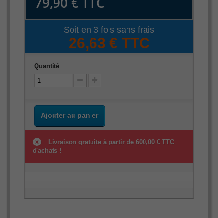
79,90 €
TTC
Soit en 3 fois sans frais
26,63 € TTC
Quantité
Ajouter au panier
Livraison gratuite à partir de 600,00 € TTC
d'achats !