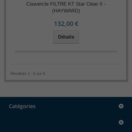
Couvercle FILTRE KT Star Clear II -
(HAYWARD)
132,00 €
Détails
Résultats 1 - 6 sur 6.
Catégories