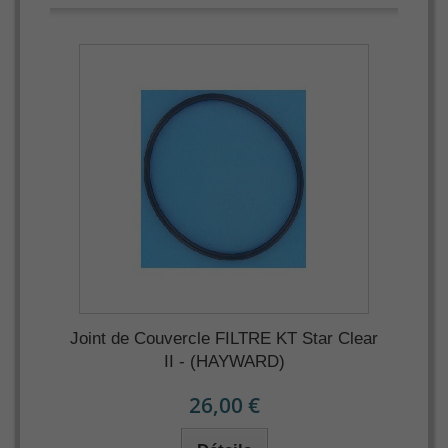
Joint de Couvercle FILTRE KT Star Clear
II - (HAYWARD)
26,00 €