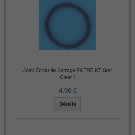
Joint Ecrou de Serrage FILTRE KT Star
Clear I
4,90 €
Détails