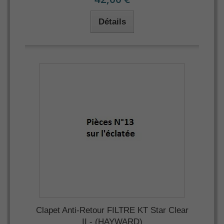
Détails
Clapet Anti-Retour FILTRE KT Star Clear
II - (HAYWARD)