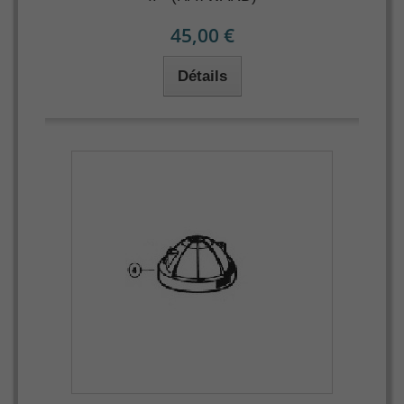
45,00 €
Détails