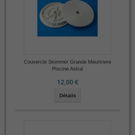
Couvercle Skimmer Grande Meurtriere
Piscine Astral
12,00 €
Détails