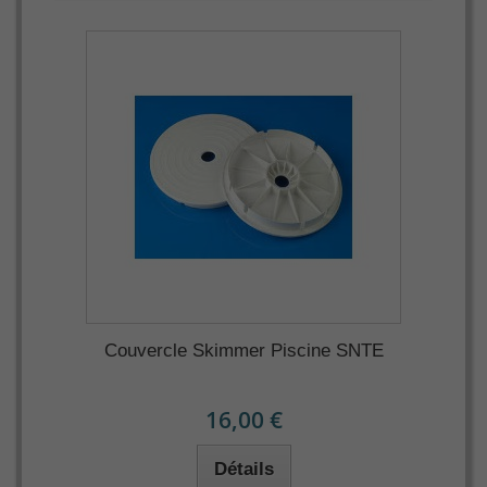
Couvercle Skimmer Piscine SNTE
16,00 €
Détails