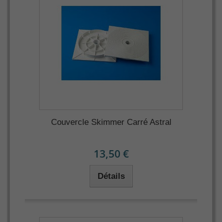
Couvercle Skimmer Carré Astral
13,50 €
Détails