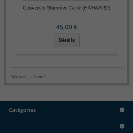
Couvercle Skimmer Carré (HAYWARD)
45,00 €
Détails
Résultats 1 - 9 sur 9.
Catégories