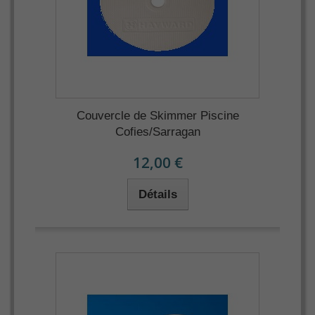
Couvercle de Skimmer Piscine
Cofies/Sarragan
12,00 €
Détails