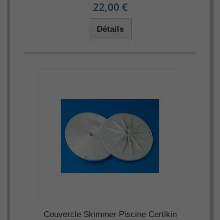
22,00 €
Détails
Couvercle Skimmer Piscine Certikin