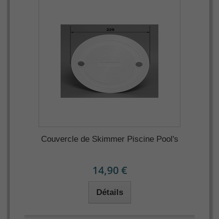
Couvercle de Skimmer Piscine Pool's
14,90 €
Détails