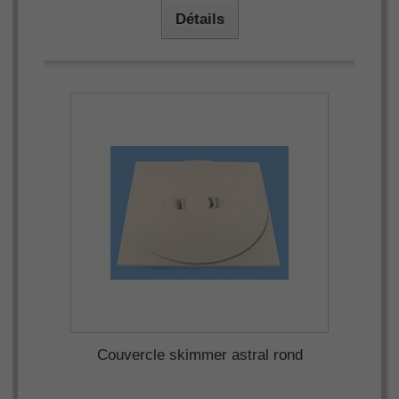
Détails
Couvercle skimmer astral rond