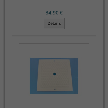
34,90 €
Détails