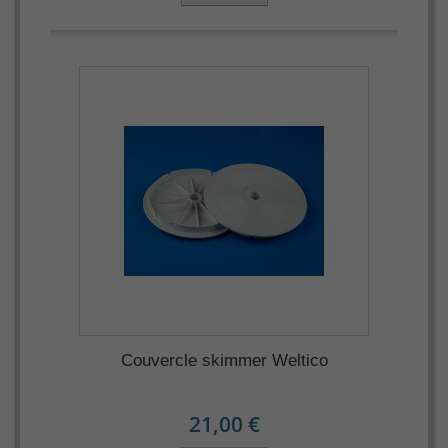
Couvercle skimmer Weltico
21,00 €